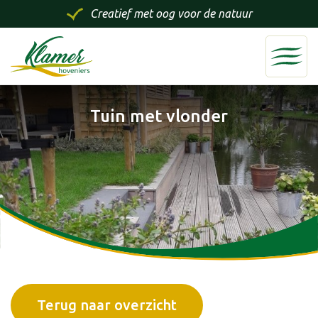
Creatief met oog voor de natuur
Tuin met vlonder
Terug naar overzicht