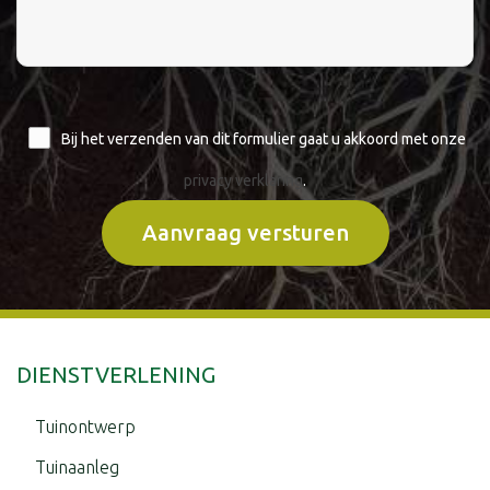
Bij het verzenden van dit formulier gaat u akkoord met onze
privacy verklaring
.
DIENSTVERLENING
Tuinontwerp
Tuinaanleg