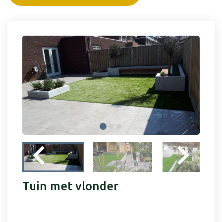
Tuin met vlonder