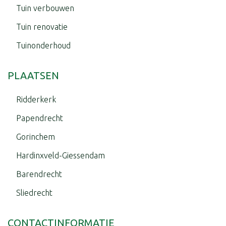
Tuin verbouwen
Tuin renovatie
Tuinonderhoud
PLAATSEN
Ridderkerk
Papendrecht
Gorinchem
Hardinxveld-Giessendam
Barendrecht
Sliedrecht
CONTACTINFORMATIE