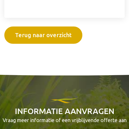
Terug naar overzicht
INFORMATIE AANVRAGEN
Vraag meer informatie of een vrijblijvende offerte aan