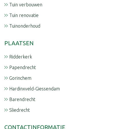
Tuin verbouwen
Tuin renovatie
Tuinonderhoud
PLAATSEN
Ridderkerk
Papendrecht
Gorinchem
Hardinxveld-Giessendam
Barendrecht
Sliedrecht
CONTACTINFORMATIE