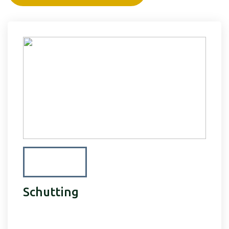
Schutting