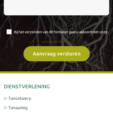
Bij het verzenden van dit formulier gaat u akkoord met onze
privacy verklaring
.
DIENSTVERLENING
Tuinontwerp
Tuinaanleg