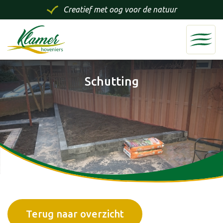
Creatief met oog voor de natuur
Schutting
Terug naar overzicht