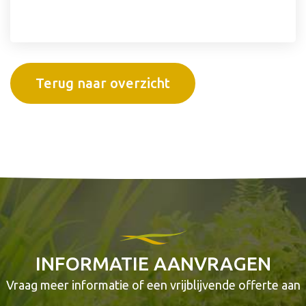
Terug naar overzicht
INFORMATIE AANVRAGEN
Vraag meer informatie of een vrijblijvende offerte aan