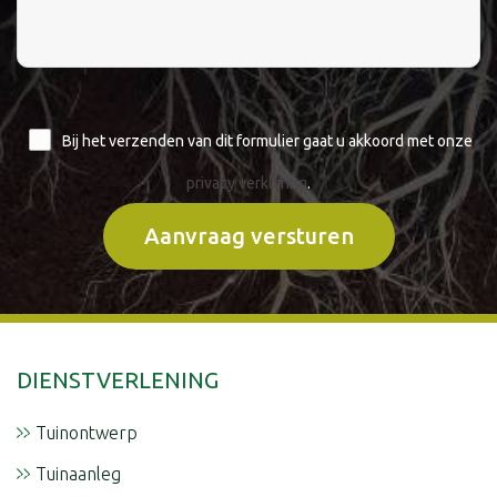
Bij het verzenden van dit formulier gaat u akkoord met onze
privacy verklaring
.
DIENSTVERLENING
Tuinontwerp
Tuinaanleg