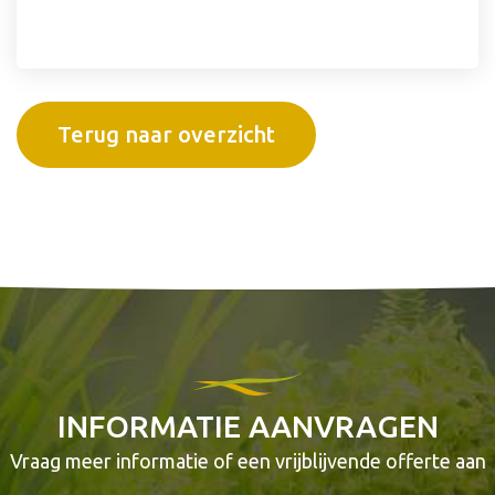
Terug naar overzicht
INFORMATIE AANVRAGEN
Vraag meer informatie of een vrijblijvende offerte aan