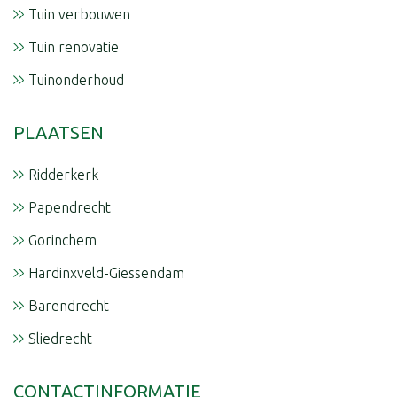
Tuin verbouwen
Tuin renovatie
Tuinonderhoud
PLAATSEN
Ridderkerk
Papendrecht
Gorinchem
Hardinxveld-Giessendam
Barendrecht
Sliedrecht
CONTACTINFORMATIE