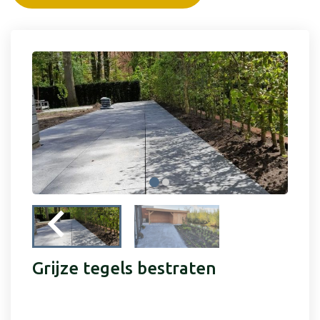
Grijze tegels bestraten