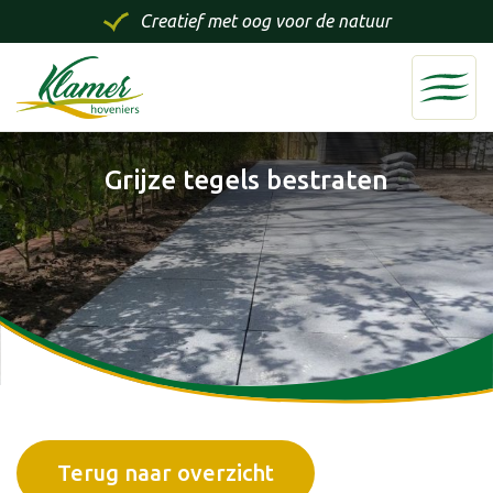
Creatief met oog voor de natuur
Grijze tegels bestraten
Terug naar overzicht